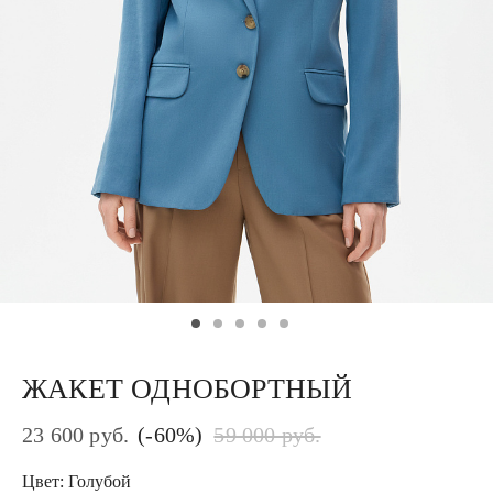
ЖАКЕТ ОДНОБОРТНЫЙ
(-60%)
23 600 руб.
59 000 руб.
Цвет: Голубой