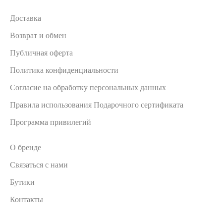
Доставка
Возврат и обмен
Публичная оферта
Политика конфиденциальности
Согласие на обработку персональных данных
Правила использования Подарочного сертификата
Программа привилегий
О бренде
Связаться с нами
Бутики
Контакты