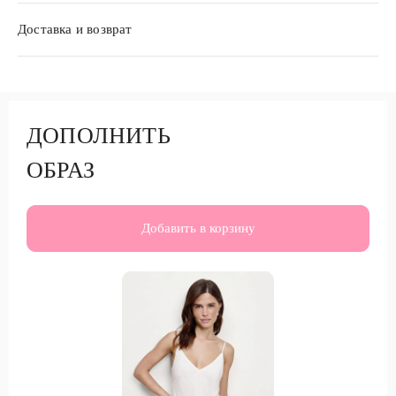
Доставка и возврат
ДОПОЛНИТЬ
ОБРАЗ
Добавить в корзину