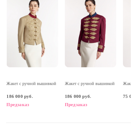
Жакет с ручной вышивкой
Жакет с ручной вышивкой
Жакет 
186 000 руб.
186 000 руб.
75 000
Предзаказ
Предзаказ