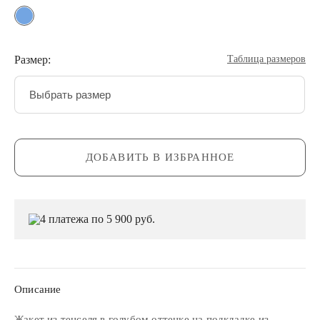
Размер:
Таблица размеров
Выбрать размер
ДОБАВИТЬ В ИЗБРАННОЕ
4 платежа по 5 900 руб.
Описание
Жакет из тенселя в голубом оттенке на подкладке из