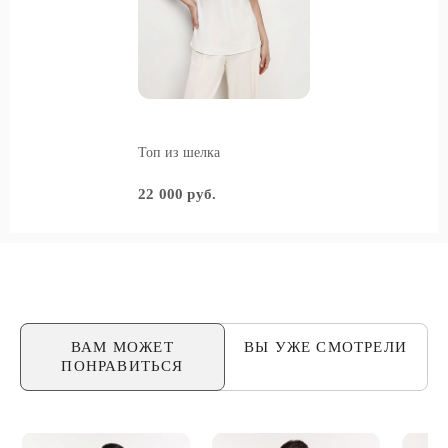
Топ из шелка
22 000 руб.
ВАМ МОЖЕТ
ВЫ УЖЕ
СМОТРЕЛИ
ПОНРАВИТЬСЯ