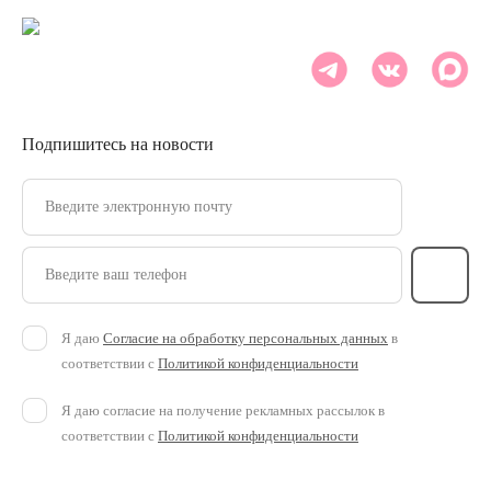
Подпишитесь на новости
Введите электронную почту
Введите ваш телефон
Я даю
Согласие на обработку персональных данных
в
соответствии с
Политикой конфиденциальности
Я даю согласие на получение рекламных рассылок в
соответствии с
Политикой конфиденциальности