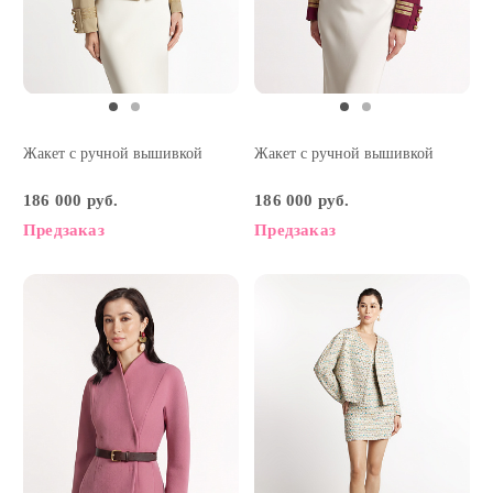
Жакет с ручной вышивкой
Жакет с ручной вышивкой
186 000 руб.
186 000 руб.
Предзаказ
Предзаказ