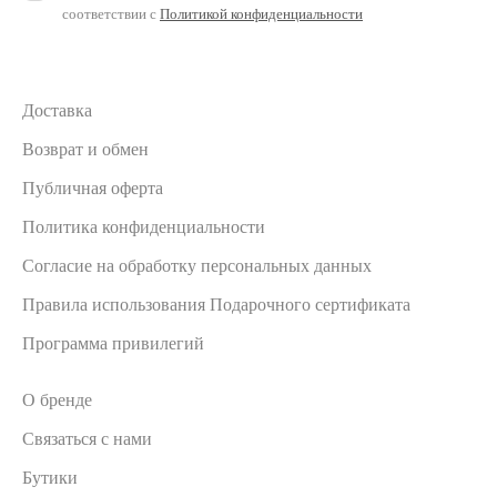
соответствии с
Политикой конфиденциальности
Доставка
Возврат и обмен
Публичная оферта
Политика конфиденциальности
Согласие на обработку персональных данных
Правила использования Подарочного сертификата
Программа привилегий
О бренде
Связаться с нами
Бутики