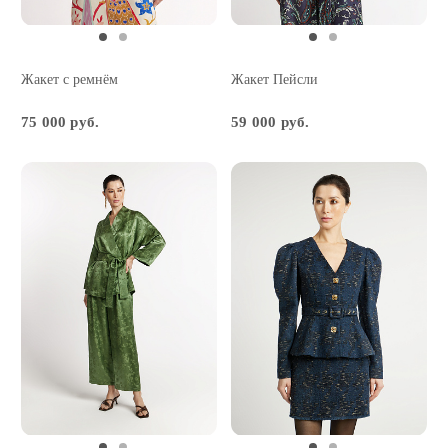
Жакет с ремнём
Жакет Пейсли
75 000 руб.
59 000 руб.