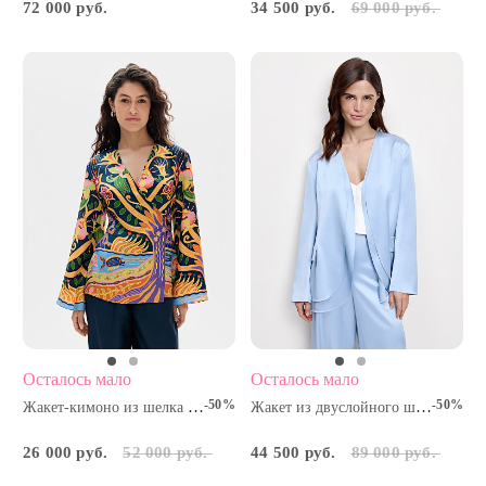
72 000 руб.
34 500 руб.
69 000 руб.
Осталось мало
Осталось мало
-50%
-50%
Жакет-кимоно из шелка Дерево Сейба
Жакет из двуслойного шелка
26 000 руб.
52 000 руб.
44 500 руб.
89 000 руб.