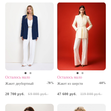
Осталось мало
Осталось мало
-70%
-60%
Жакет двубортный
Жакет из шерсти
20 700 руб.
69 000 руб.
47 600 руб.
119 000 руб.