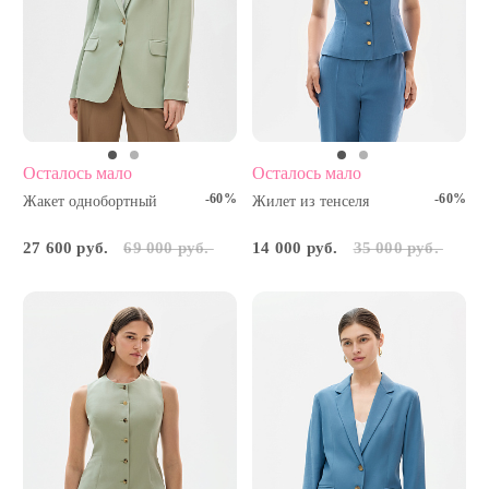
Осталось мало
Осталось мало
-60%
-60%
Жакет однобортный
Жилет из тенселя
27 600 руб.
69 000 руб.
14 000 руб.
35 000 руб.