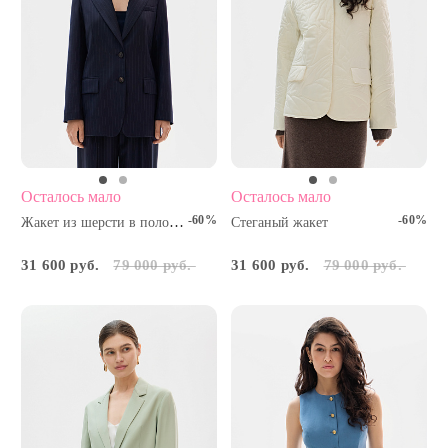
Осталось мало
Осталось мало
-60%
-60%
Жакет из шерсти в полоску
Стеганый жакет
31 600 руб.
79 000 руб.
31 600 руб.
79 000 руб.