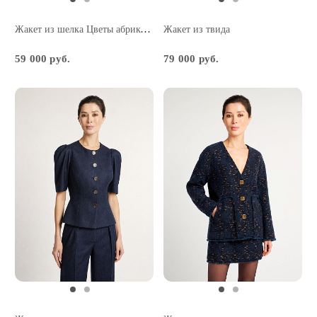
Жакет из шелка Цветы абрикоса
Жакет из твида
59 000 руб.
79 000 руб.