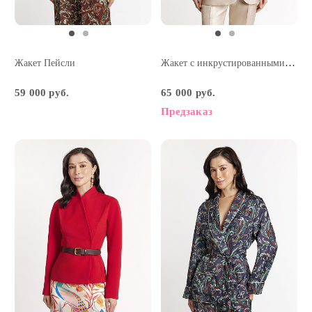
Жакет с инкрустированными пуговицами
Жакет Пейсли
59 000 руб.
65 000 руб.
Предзаказ