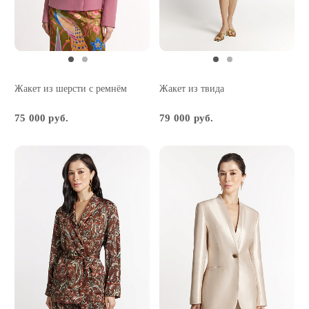
Жакет из шерсти с ремнём
Жакет из твида
75 000 руб.
79 000 руб.