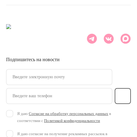
Подпишитесь на новости
Введите электронную почту
Введите ваш телефон
Я даю
Согласие на обработку персональных данных
в
соответствии с
Политикой конфиденциальности
Я даю согласие на получение рекламных рассылок в