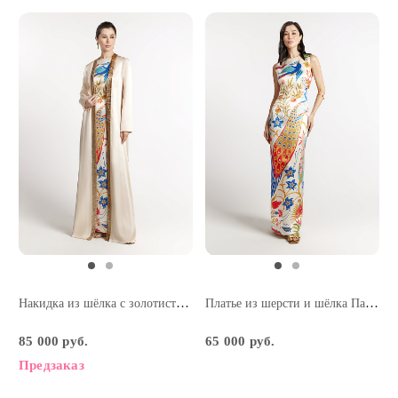
Накидка из шёлка с золотистой тесьмой
Платье из шерсти и шёлка Павлины
85 000 руб.
65 000 руб.
Предзаказ