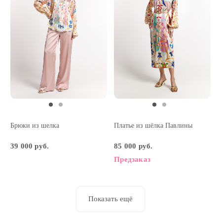
Брюки из шелка
Платье из шёлка Павлины
39 000 руб.
85 000 руб.
Предзаказ
Показать ещё