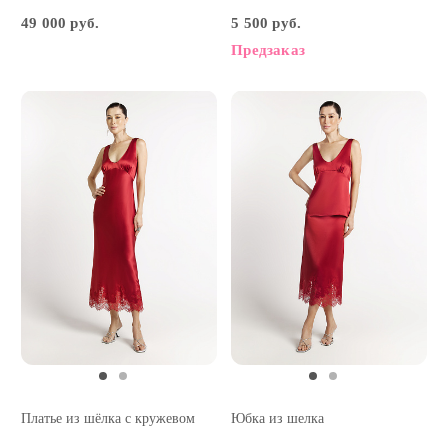
49 000 руб.
5 500 руб.
Предзаказ
Платье из шёлка с кружевом
Юбка из шелка