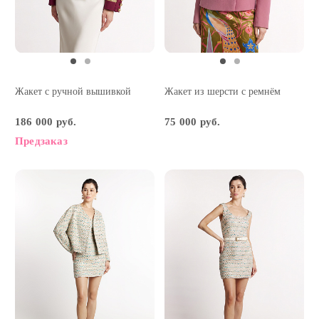
Жакет с ручной вышивкой
Жакет из шерсти с ремнём
186 000 руб.
75 000 руб.
Предзаказ