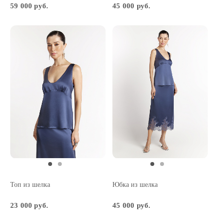
59 000 руб.
45 000 руб.
Топ из шелка
Юбка из шелка
23 000 руб.
45 000 руб.