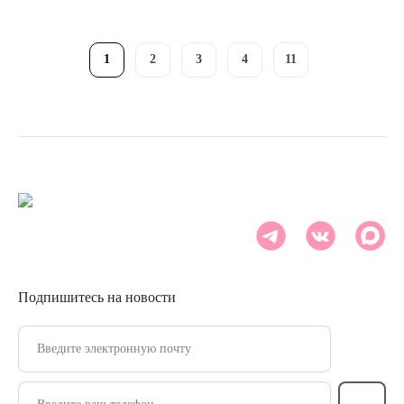
1
2
3
4
11
Подпишитесь на новости
Введите электронную почту