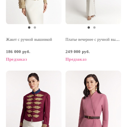
Наличие в бутиках
Платье вечернее с ручной вышивкой
Жакет с ручной вышивкой
186 000 руб.
249 000 руб.
Предзаказ
Предзаказ