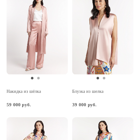
Накидка из шёлка
Блузка из шелка
59 000 руб.
39 000 руб.