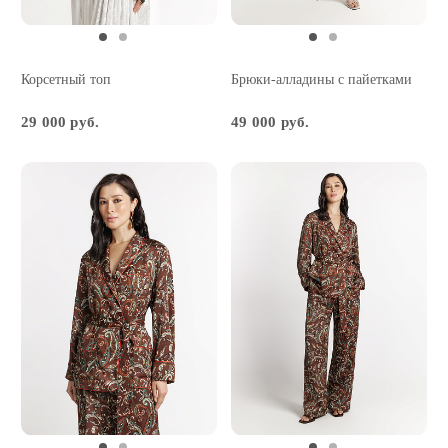
Корсетный топ
Брюки-алладины с пайетками
29 000 руб.
49 000 руб.