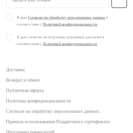
Введите ваш телефон
Я даю
Согласие на обработку персональных данных
в
соответствии с
Политикой конфиденциальности
Я даю согласие на получение рекламных рассылок в
соответствии с
Политикой конфиденциальности
Доставка
Возврат и обмен
Публичная оферта
Политика конфиденциальности
Согласие на обработку персональных данных
Правила использования Подарочного сертификата
Программа привилегий