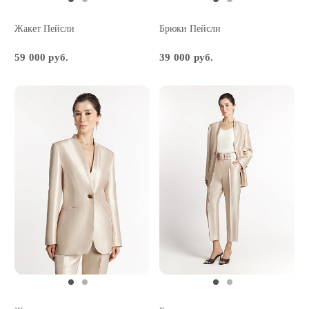
Жакет Пейсли
Брюки Пейсли
59 000 руб.
39 000 руб.