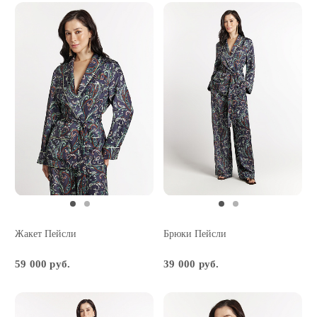
Жакет Пейсли
Брюки Пейсли
59 000 руб.
39 000 руб.