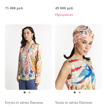
75 000 руб.
49 000 руб.
Предзаказ
Блузка из шёлка Павлины
Чалма из шёлка Павлины