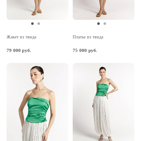
Жакет из твида
Платье из твида
79 000 руб.
75 000 руб.