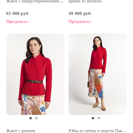
Жакет с инкрустированными пуговицами
Брюки из вискозы
65 000 руб.
49 000 руб.
Предзаказ
Предзаказ
Юбка из шёлка и шерсти Павлины
Жакет с ремнём