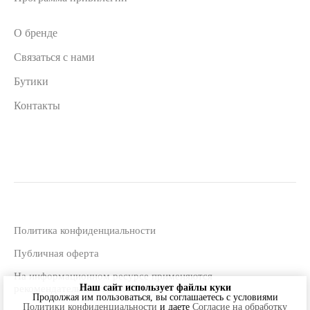
О бренде
Связаться с нами
Бутики
Контакты
Политика конфиденциальности
Публичная оферта
На информационном ресурсе применяются
Наш сайт использует файлы куки
рекомендательные технологии
Продолжая им пользоваться, вы соглашаетесь c условиями
Политики конфиденциальности
и даете
Согласие на обработку