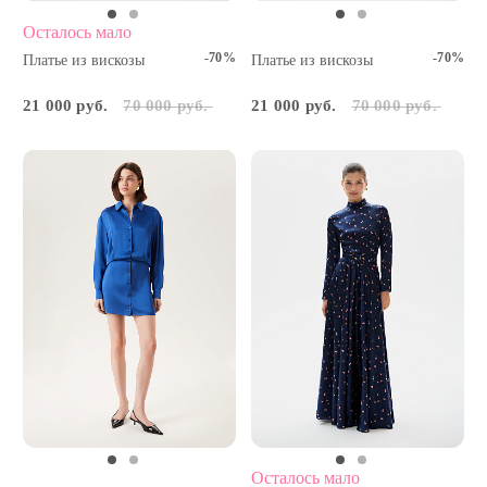
Осталось мало
-70%
-70%
Платье из вискозы
Платье из вискозы
21 000 руб.
70 000 руб.
21 000 руб.
70 000 руб.
Осталось мало