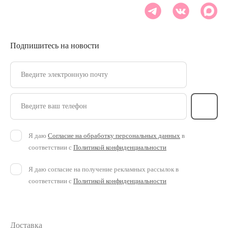
Подпишитесь на новости
Введите электронную почту
Введите ваш телефон
Я даю
Согласие на обработку персональных данных
в
соответствии с
Политикой конфиденциальности
Я даю согласие на получение рекламных рассылок в
соответствии с
Политикой конфиденциальности
Доставка