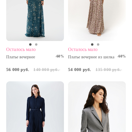
Осталось мало
Осталось мало
-60%
-60%
Платье вечернее
Платье вечернее из шелка
56 000 руб.
140 000 руб.
54 000 руб.
135 000 руб.