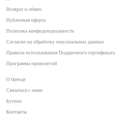
Возврат и обмен
Публичная оферта
Политика конфиденциальности
Согласие на обработку персональных данных
Правила использования Подарочного сертификата
Программа привилегий
О бренде
Связаться с нами
Бутики
Контакты