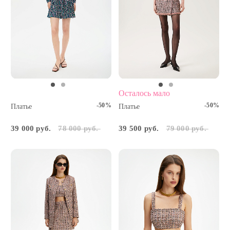
Цена
Наличие в бутиках
Осталось мало
-50%
-50%
Платье
Платье
39 000 руб.
78 000 руб.
39 500 руб.
79 000 руб.