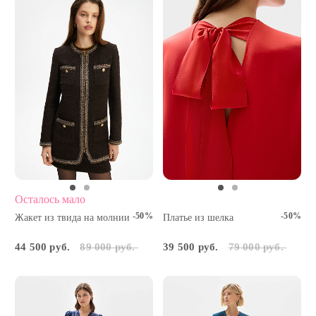
Осталось мало
-50%
-50%
Жакет из твида на молнии
Платье из шелка
44 500 руб.
89 000 руб.
39 500 руб.
79 000 руб.