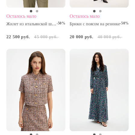
Осталось мало
Осталось мало
-50%
-50%
Жилет из итальянской шерсти
Брюки с поясом на резинке
22 500 руб.
45 000 руб.
20 000 руб.
40 000 руб.