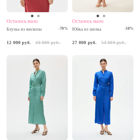
Осталось мало
Осталось мало
-70%
-50%
Блузка из вискозы
Юбка из шелка
12 000 руб.
40 000 руб.
27 000 руб.
54 000 руб.