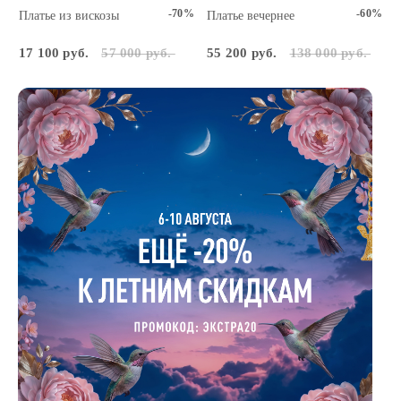
-70%
-60%
Платье из вискозы
Платье вечернее
17 100 руб.
57 000 руб.
55 200 руб.
138 000 руб.