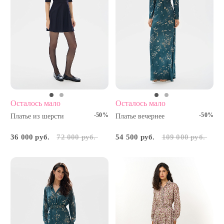
Осталось мало
Осталось мало
-50%
-50%
Платье из шерсти
Платье вечернее
36 000 руб.
72 000 руб.
54 500 руб.
109 000 руб.