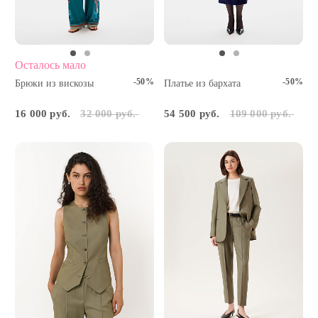
Осталось мало
-50%
-50%
Брюки из вискозы
Платье из бархата
16 000 руб.
32 000 руб.
54 500 руб.
109 000 руб.