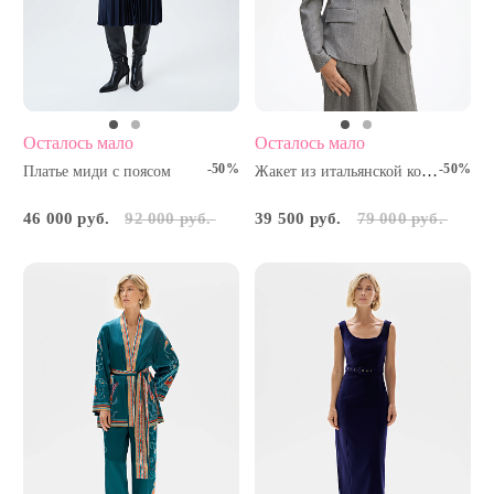
Осталось мало
Осталось мало
-50%
-50%
Жакет из итальянской костюмной шерсти
Платье миди с поясом
46 000 руб.
92 000 руб.
39 500 руб.
79 000 руб.