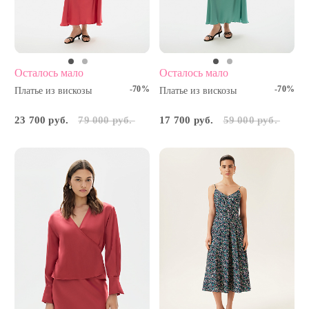
Осталось мало
Осталось мало
-70%
-70%
Платье из вискозы
Платье из вискозы
23 700 руб.
79 000 руб.
17 700 руб.
59 000 руб.