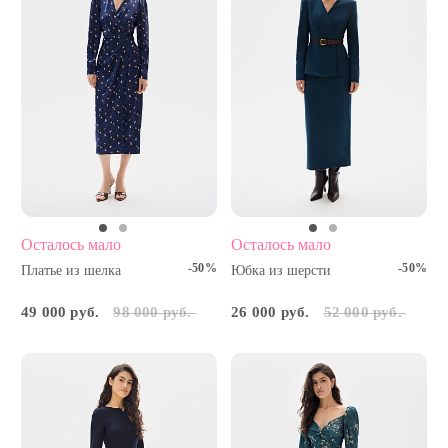
Осталось мало
Осталось мало
-50%
-50%
Платье из шелка
Юбка из шерсти
49 000 руб.
98 000 руб.
26 000 руб.
52 000 руб.