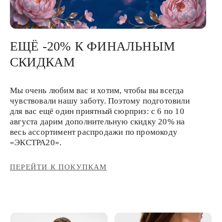
ЕЩЁ -20% К ФИНАЛЬНЫМ
СКИДКАМ
Мы очень любим вас и хотим, чтобы вы всегда
чувствовали нашу заботу. Поэтому подготовили
для вас ещё один приятный сюрприз: с 6 по 10
августа дарим дополнительную скидку 20% на
весь ассортимент распродажи по промокоду
«ЭКСТРА20».
ПЕРЕЙТИ К ПОКУПКАМ