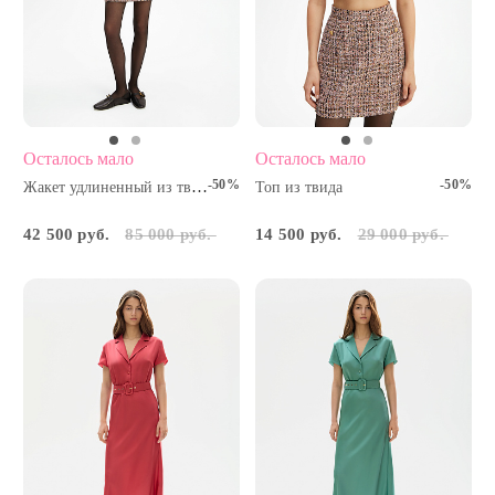
Осталось мало
Осталось мало
-50%
-50%
Жакет удлиненный из твида
Топ из твида
42 500 руб.
85 000 руб.
14 500 руб.
29 000 руб.