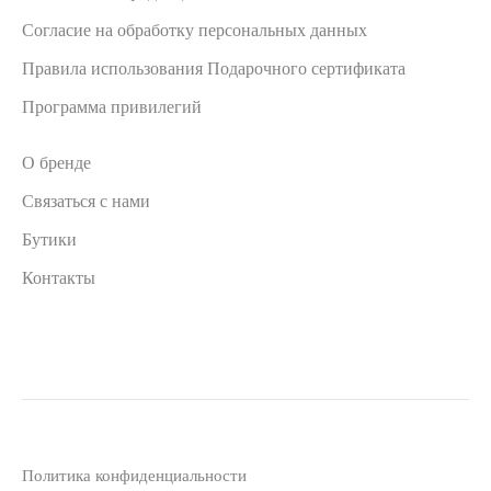
Согласие на обработку персональных данных
Правила использования Подарочного сертификата
Программа привилегий
О бренде
Связаться с нами
Бутики
Контакты
Политика конфиденциальности