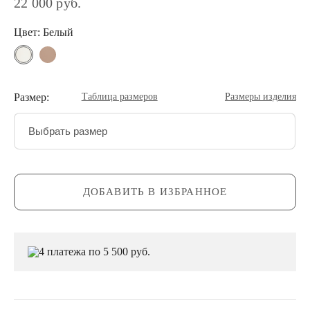
22 000 руб.
Цвет: Белый
Размер:
Таблица размеров
Размеры изделия
Выбрать размер
ДОБАВИТЬ В ИЗБРАННОЕ
4 платежа по 5 500 руб.