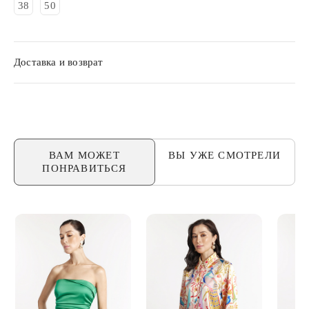
38
50
Доставка и возврат
ВАМ МОЖЕТ
ВЫ УЖЕ
СМОТРЕЛИ
ПОНРАВИТЬСЯ