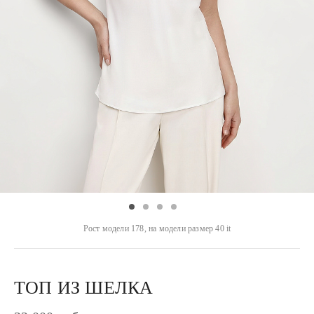
Рост модели 178, на модели размер 40 it
ТОП ИЗ ШЕЛКА