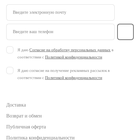
Введите электронную почту
Введите ваш телефон
Я даю
Согласие на обработку персональных данных
в
соответствии с
Политикой конфиденциальности
Я даю согласие на получение рекламных рассылок в
соответствии с
Политикой конфиденциальности
Доставка
Возврат и обмен
Публичная оферта
Политика конфиденциальности