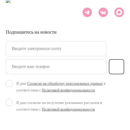
Подпишитесь на новости
Введите электронную почту
Введите ваш телефон
Я даю
Согласие на обработку персональных данных
в
соответствии с
Политикой конфиденциальности
Я даю согласие на получение рекламных рассылок в
соответствии с
Политикой конфиденциальности