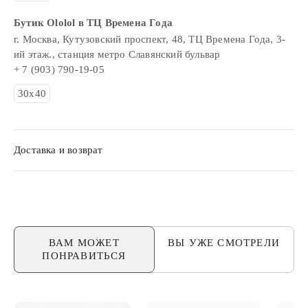
Бутик Ololol в ТЦ Времена Года
г. Москва, Кутузовский проспект, 48, ТЦ Времена Года, 3-
ий этаж., станция метро Славянский бульвар
+ 7 (903) 790-19-05
30х40
Доставка и возврат
ВАМ МОЖЕТ
ВЫ УЖЕ
СМОТРЕЛИ
ПОНРАВИТЬСЯ