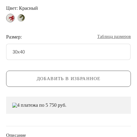
Цвет: Красный
Размер:
Таблица размеров
30х40
ДОБАВИТЬ В ИЗБРАННОЕ
4 платежа по 5 750 руб.
Описание