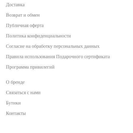
Доставка
Возврат и обмен
Публичная оферта
Политика конфиденциальности
Согласие на обработку персональных данных
Правила использования Подарочного сертификата
Программа привилегий
О бренде
Связаться с нами
Бутики
Контакты