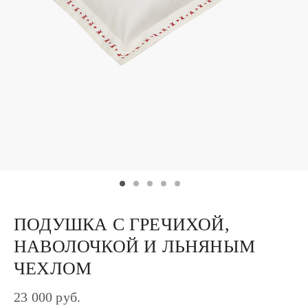
ПОДУШКА С ГРЕЧИХОЙ,
НАВОЛОЧКОЙ И ЛЬНЯНЫМ
ЧЕХЛОМ
23 000 руб.