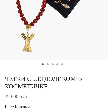
ЧЕТКИ С СЕРДОЛИКОМ В
КОСМЕТИЧКЕ
32 000 руб.
Цвет: Красный