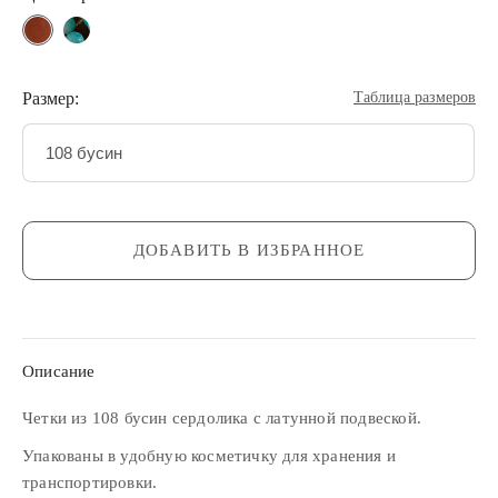
Размер:
Таблица размеров
108 бусин
ДОБАВИТЬ В ИЗБРАННОЕ
Описание
Четки из 108 бусин сердолика с латунной подвеской.
Упакованы в удобную косметичку для хранения и
транспортировки.