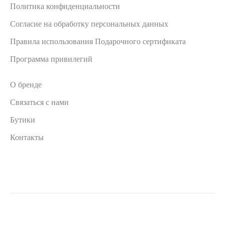
Политика конфиденциальности
Согласие на обработку персональных данных
Правила использования Подарочного сертификата
Программа привилегий
О бренде
Связаться с нами
Бутики
Контакты