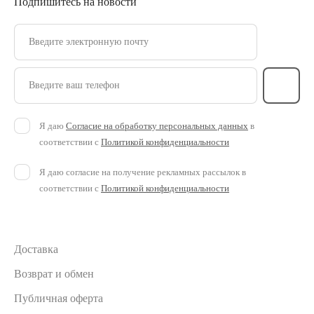
Подпишитесь на новости
Введите электронную почту
Введите ваш телефон
Я даю
Согласие на обработку персональных данных
в
соответствии с
Политикой конфиденциальности
Я даю согласие на получение рекламных рассылок в
соответствии с
Политикой конфиденциальности
Доставка
Возврат и обмен
Публичная оферта