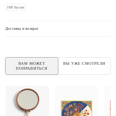
108 бусин
Доставка и возврат
ВАМ МОЖЕТ
ВЫ УЖЕ
СМОТРЕЛИ
ПОНРАВИТЬСЯ