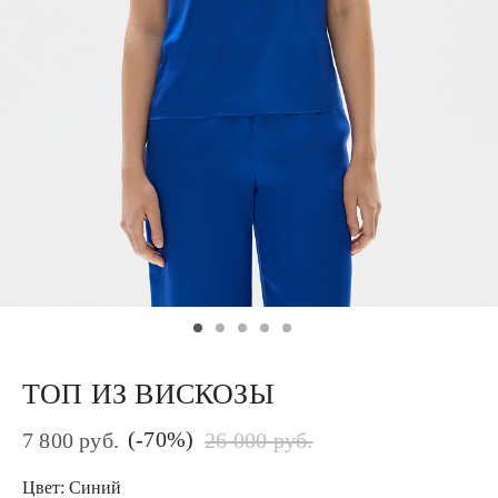
ТОП ИЗ ВИСКОЗЫ
(-70%)
7 800 руб.
26 000 руб.
Цвет: Синий