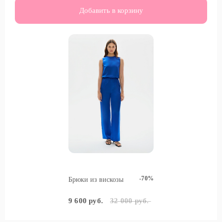
Добавить в корзину
-70%
Брюки из вискозы
9 600 руб.
32 000 руб.