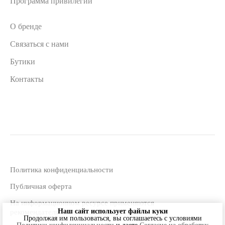
Программа привилегий
О бренде
Связаться с нами
Бутики
Контакты
Политика конфиденциальности
Публичная оферта
На информационном ресурсе применяются
Наш сайт использует файлы куки
рекомендательные технологии
Продолжая им пользоваться, вы соглашаетесь c условиями