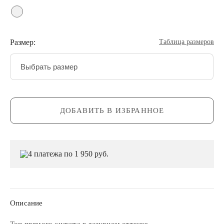
Размер:
Таблица размеров
Выбрать размер
ДОБАВИТЬ В ИЗБРАННОЕ
4 платежа по 1 950 руб.
Описание
Топ прямого силуэта в лазурном оттенке.