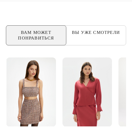
ВАМ МОЖЕТ
ВЫ УЖЕ
СМОТРЕЛИ
ПОНРАВИТЬСЯ