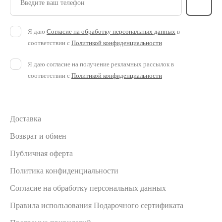
Введите ваш телефон
Я даю
Согласие на обработку персональных данных
в
соответствии с
Политикой конфиденциальности
Я даю согласие на получение рекламных рассылок в
соответствии с
Политикой конфиденциальности
Доставка
Возврат и обмен
Публичная оферта
Политика конфиденциальности
Согласие на обработку персональных данных
Правила использования Подарочного сертификата