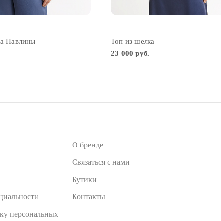
ка Павлины
Топ из шелка
23 000 руб.
О бренде
Связаться с нами
Бутики
циальности
Контакты
тку персональных