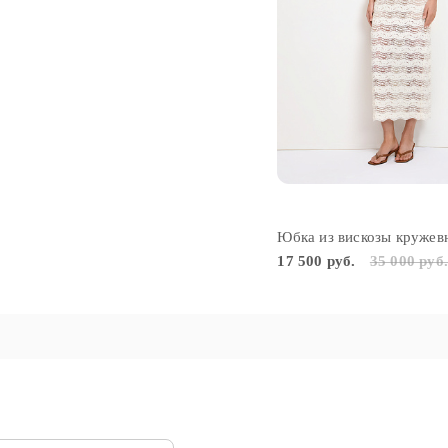
Юбка из вискозы кружев
17 500 руб.
35 000 руб