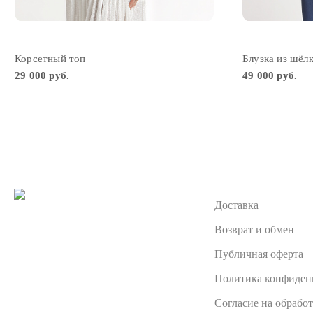
Корсетный топ
Блузка из шёл
29 000 руб.
49 000 руб.
Доставка
Возврат и обмен
Публичная оферта
Политика конфиден
Согласие на обрабо