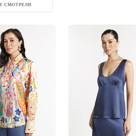
ЖЕ
СМОТРЕЛИ