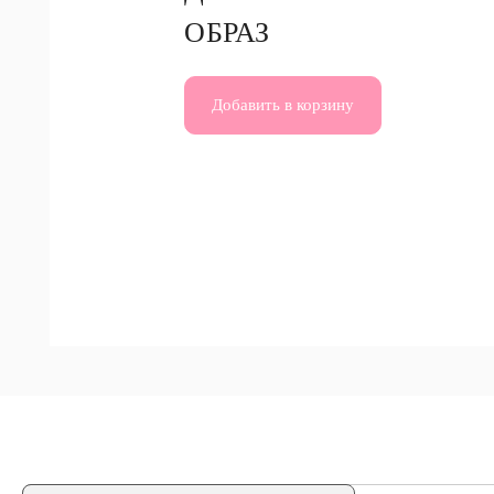
ОБРАЗ
Добавить в корзину