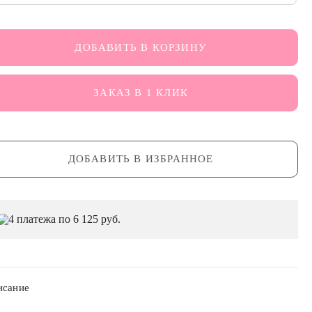
ДОБАВИТЬ В КОРЗИНУ
ЗАКАЗ В 1 КЛИК
ДОБАВИТЬ В ИЗБРАННОЕ
4 платежа по 6 125 руб.
исание