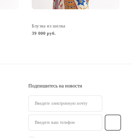
Блузка из шелка
39 000 руб.
Подпишитесь на новости
Введите электронную почту
Введите ваш телефон