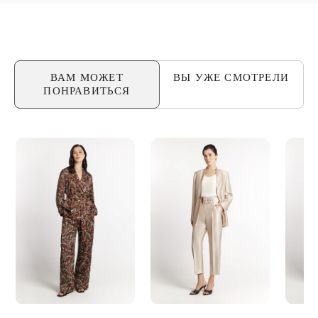
ВАМ МОЖЕТ
ВЫ УЖЕ
СМОТРЕЛИ
ПОНРАВИТЬСЯ