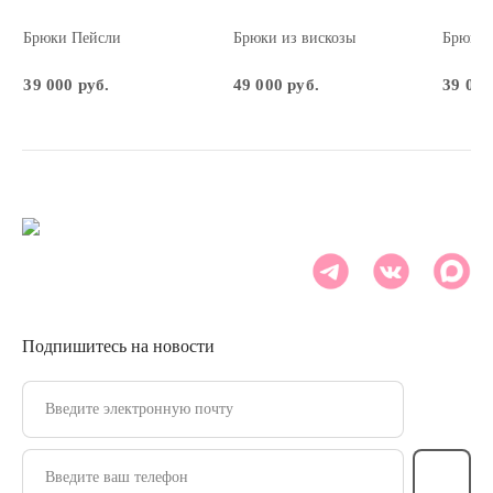
Брюки Пейсли
Брюки из вискозы
Брюки 
39 000 руб.
49 000 руб.
39 000
Подпишитесь на новости
Введите электронную почту
Введите ваш телефон