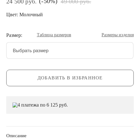
(-50%)
24 500 руб.
49 000 руб.
Цвет: Молочный
Размер:
Таблица размеров
Размеры изделия
Выбрать размер
ДОБАВИТЬ В ИЗБРАННОЕ
4 платежа по 6 125 руб.
Описание