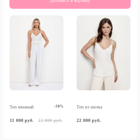
Добавить в корзину
-50%
Топ вязаный
Топ из шелка
11 000 руб.
22 000 руб.
22 000 руб.