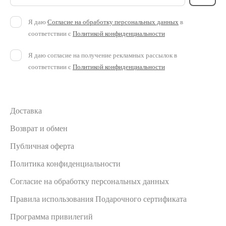
Я даю
Согласие на обработку персональных данных
в
соответствии с
Политикой конфиденциальности
Я даю согласие на получение рекламных рассылок в
соответствии с
Политикой конфиденциальности
Доставка
Возврат и обмен
Публичная оферта
Политика конфиденциальности
Согласие на обработку персональных данных
Правила использования Подарочного сертификата
Программа привилегий