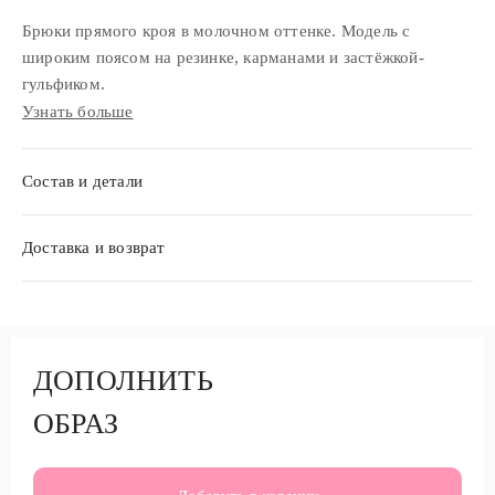
Брюки прямого кроя в молочном оттенке. Модель с
широким поясом на резинке, карманами и застёжкой-
гульфиком.
Узнать больше
Состав и детали
Доставка и возврат
ДОПОЛНИТЬ
ОБРАЗ