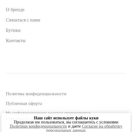
О бренде
Связаться с нами
Бутики
Контакты
Политика конфиденциальности
Публичная оферта
На информационном ресурсе применяются
Наш сайт использует файлы куки
рекомендательные технологии
Продолжая им пользоваться, вы соглашаетесь c условиями
Политики конфиденциальности
и даете
Согласие на обработку
персональных данных