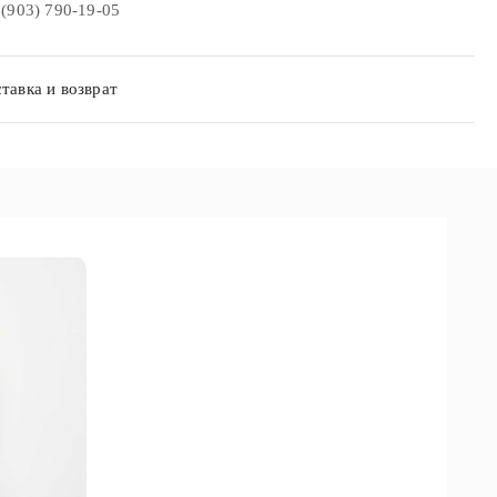
 (903) 790-19-05
тавка и возврат