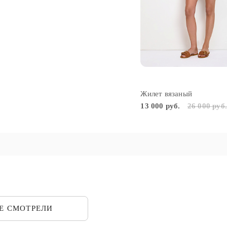
Жилет вязаный
13 000 руб.
26 000 руб
ЖЕ
СМОТРЕЛИ