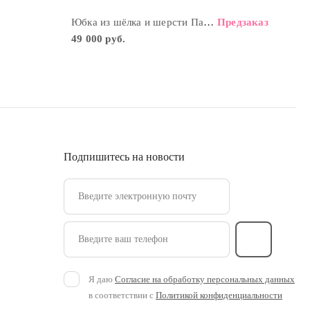
Юбка из шёлка и шерсти Павлины
Предзаказ
49 000 руб.
Подпишитесь на новости
Введите электронную почту
Введите ваш телефон
Я даю
Согласие на обработку персональных данных
в соответствии с
Политикой конфиденциальности