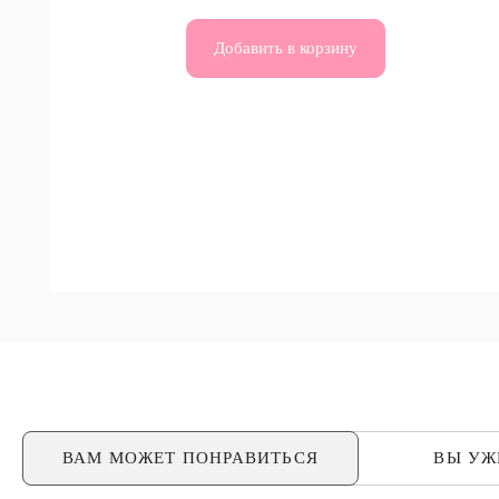
Добавить в корзину
ВАМ МОЖЕТ
ПОНРАВИТЬСЯ
ВЫ У