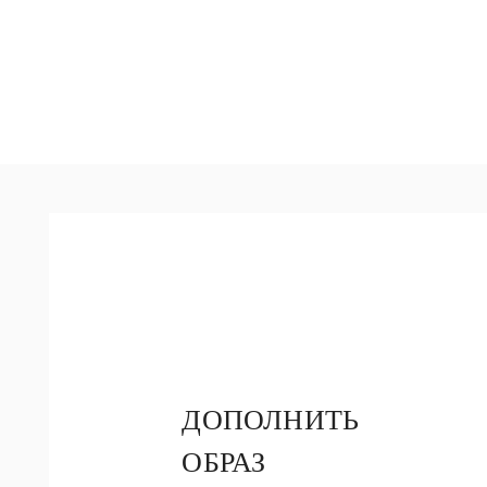
ДОПОЛНИТЬ
ОБРАЗ