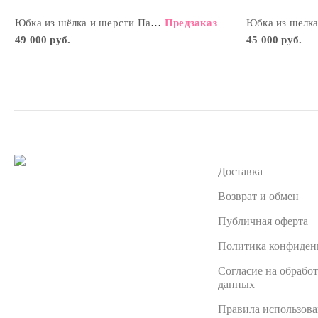
Юбка из шёлка и шерсти Павлины
Предзаказ
Юбка из шелк
49 000 руб.
45 000 руб.
Доставка
Возврат и обмен
Публичная оферта
Политика конфиден
Согласие на обрабо
данных
Правила использов