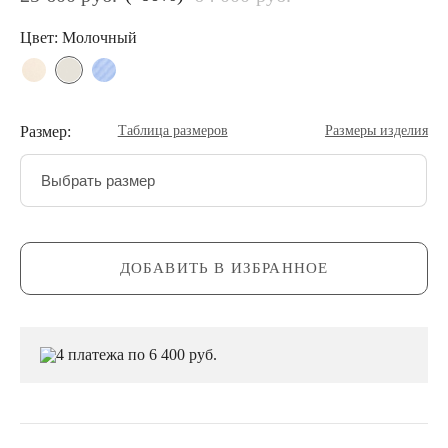
Цвет: Молочный
Размер:
Таблица размеров
Размеры изделия
Выбрать размер
ДОБАВИТЬ В ИЗБРАННОЕ
4 платежа по 6 400 руб.