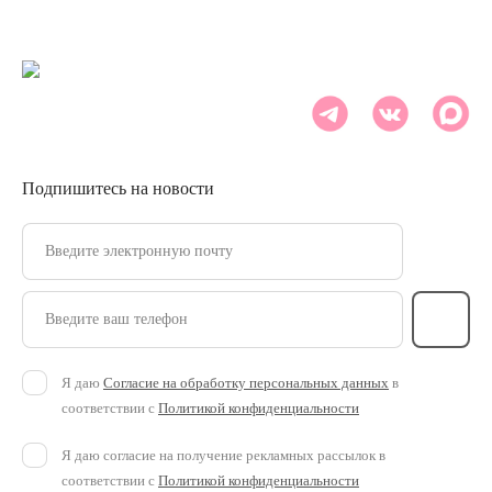
Подпишитесь на новости
Введите электронную почту
Введите ваш телефон
Я даю
Согласие на обработку персональных данных
в
соответствии с
Политикой конфиденциальности
Я даю согласие на получение рекламных рассылок в
соответствии с
Политикой конфиденциальности