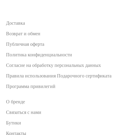
Доставка
Возврат и обмен
Публичная оферта
Политика конфиденциальности
Согласие на обработку персональных данных
Правила использования Подарочного сертификата
Программа привилегий
О бренде
Связаться с нами
Бутики
Контакты