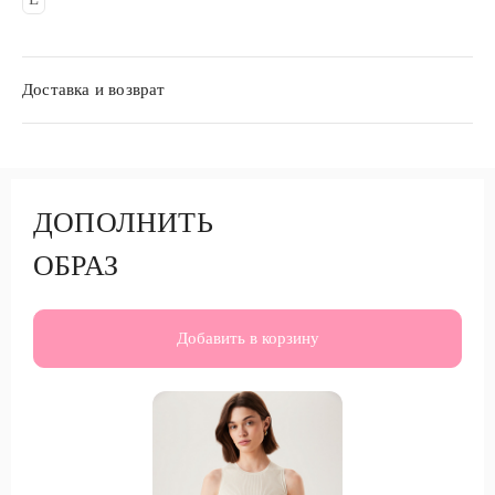
Доставка и возврат
ДОПОЛНИТЬ
ОБРАЗ
Добавить в корзину