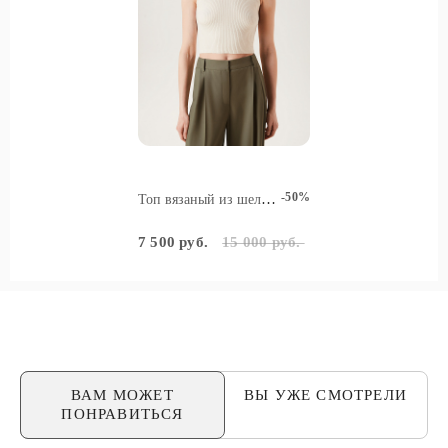
-50%
Топ вязаный из шелка и кашемира
7 500 руб.
15 000 руб.
ВАМ МОЖЕТ
ВЫ УЖЕ
СМОТРЕЛИ
ПОНРАВИТЬСЯ