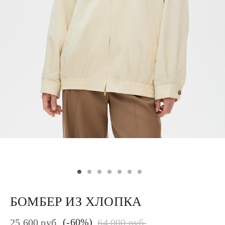
БОМБЕР ИЗ ХЛОПКА
(-60%)
25 600 руб.
64 000 руб.