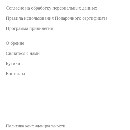
Согласие на обработку персональных данных
Правила использования Подарочного сертификата
Программа привилегий
О бренде
Связаться с нами
Бутики
Контакты
Политика конфиденциальности