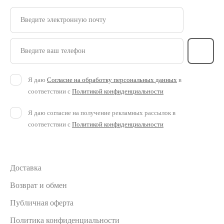
Введите электронную почту
Введите ваш телефон
Я даю
Согласие на обработку персональных данных
в
соответствии с
Политикой конфиденциальности
Я даю согласие на получение рекламных рассылок в
соответствии с
Политикой конфиденциальности
Доставка
Возврат и обмен
Публичная оферта
Политика конфиденциальности