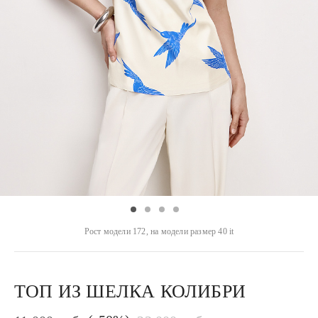
Рост модели 172, на модели размер 40 it
ТОП ИЗ ШЕЛКА КОЛИБРИ