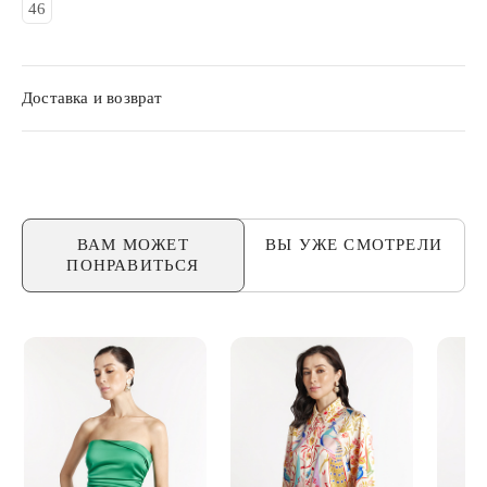
46
Доставка и возврат
ВАМ МОЖЕТ
ВЫ УЖЕ
СМОТРЕЛИ
ПОНРАВИТЬСЯ