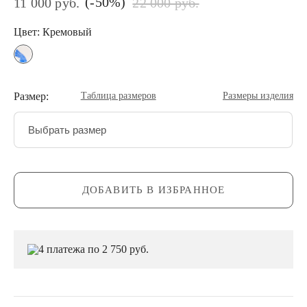
(-50%)
11 000 руб.
22 000 руб.
Цвет: Кремовый
Размер:
Таблица размеров
Размеры изделия
Выбрать размер
ДОБАВИТЬ В ИЗБРАННОЕ
4 платежа по 2 750 руб.