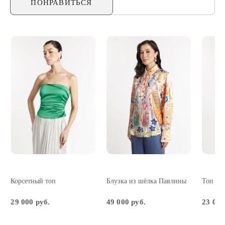
ПОНРАВИТЬСЯ
Корсетный топ
Блузка из шёлка Павлины
Топ из
29 000 руб.
49 000 руб.
23 000