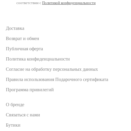
соответствии с
Политикой конфиденциальности
Доставка
Возврат и обмен
Публичная оферта
Политика конфиденциальности
Согласие на обработку персональных данных
Правила использования Подарочного сертификата
Программа привилегий
О бренде
Связаться с нами
Бутики