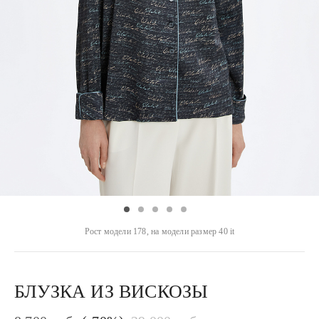
Рост модели 178, на модели размер 40 it
БЛУЗКА ИЗ ВИСКОЗЫ