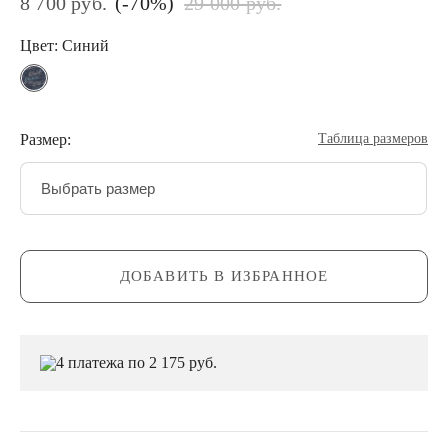
(-70%)
8 700 руб.
29 000 руб.
Цвет: Синий
Размер:
Таблица размеров
Выбрать размер
ДОБАВИТЬ В ИЗБРАННОЕ
4 платежа по 2 175 руб.