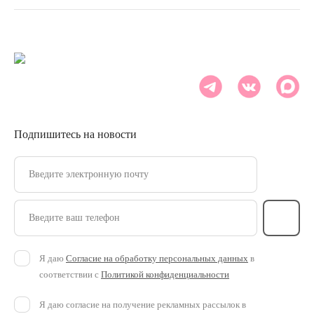
Подпишитесь на новости
Введите электронную почту
Введите ваш телефон
Я даю
Согласие на обработку персональных данных
в
соответствии с
Политикой конфиденциальности
Я даю согласие на получение рекламных рассылок в