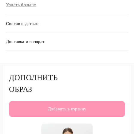
Предлагаем сочетать с вязаным трикотажем или жакетом.
Узнать больше
Состав и детали
Доставка и возврат
ДОПОЛНИТЬ
ОБРАЗ
Добавить в корзину