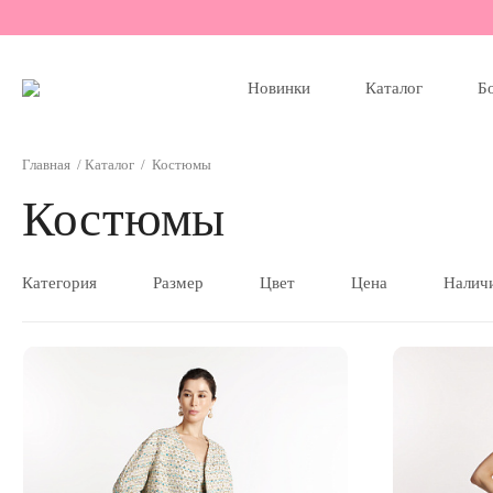
Новинки
Каталог
Б
Главная
/
Каталог
/
Костюмы
Костюмы
Категория
Размер
Цвет
Цена
Наличи