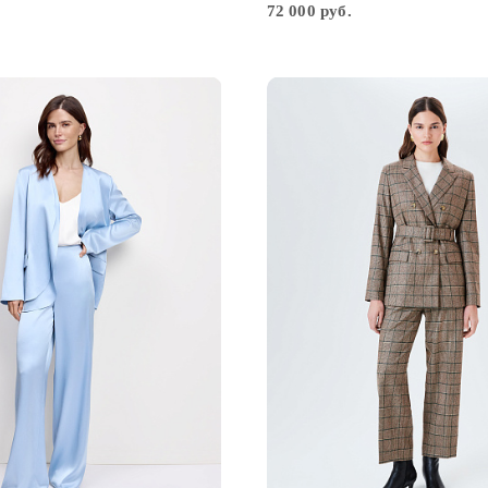
72 000 руб.