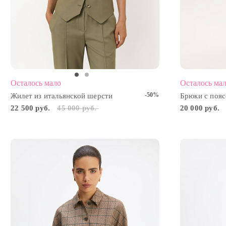
Осталось мало
Осталось ма
-50%
Жилет из итальянской шерсти
Брюки с пояс
22 500 руб.
45 000 руб.
20 000 руб.