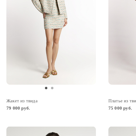
Жакет из твида
Платье из тв
79 000 руб.
75 000 руб.