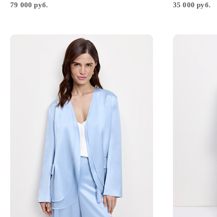
79 000 руб.
35 000 руб.