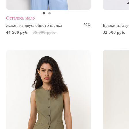
Осталось мало
-50%
Жакет из двуслойного шелка
Брюки из дву
44 500 руб.
89 000 руб.
32 500 руб.