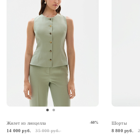
-60%
Жилет из лиоцелла
Шорты
14 000 руб.
35 000 руб.
8 800 руб.