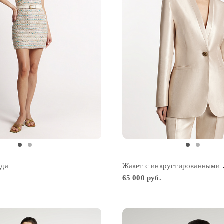
ида
Жакет с
65 000 руб.