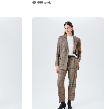
49 000 руб.