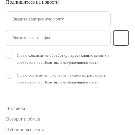
Подпишитесь на новости
Введите электронную почту
Введите ваш телефон
Я даю
Согласие на обработку персональных данных
в
соответствии с
Политикой конфиденциальности
Я даю согласие на получение рекламных рассылок в
соответствии с
Политикой конфиденциальности
Доставка
Возврат и обмен
Публичная оферта