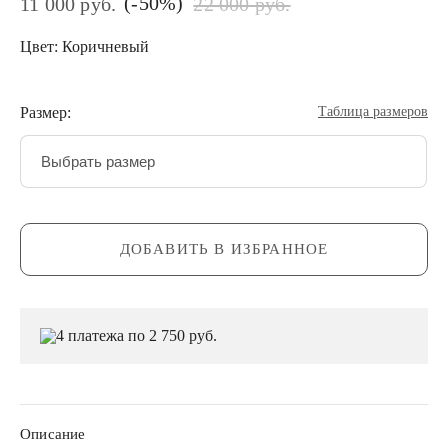
(-50%)
11 000 руб.
22 000 руб.
Цвет: Коричневый
Размер:
Таблица размеров
Выбрать размер
ДОБАВИТЬ В ИЗБРАННОЕ
4 платежа по 2 750 руб.
Описание