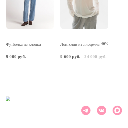
-60%
Футболка из хлопка
Лонгслив из лиоцелла
9 000 руб.
9 600 руб.
24 000 руб.