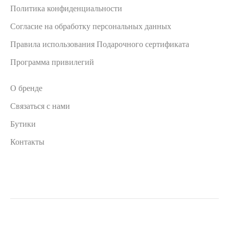
Политика конфиденциальности
Согласие на обработку персональных данных
Правила использования Подарочного сертификата
Программа привилегий
О бренде
Связаться с нами
Бутики
Контакты