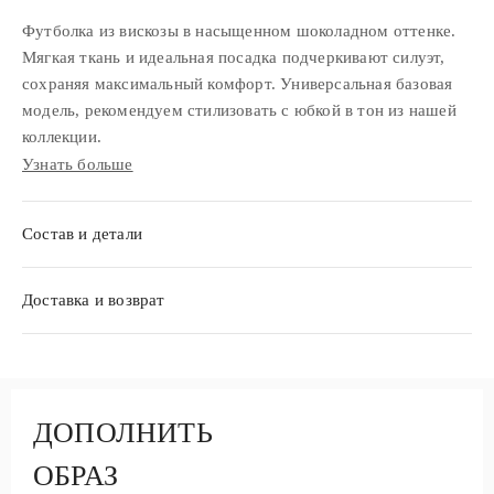
Футболка из вискозы в насыщенном шоколадном оттенке.
Мягкая ткань и идеальная посадка подчеркивают силуэт,
сохраняя максимальный комфорт. Универсальная базовая
модель, рекомендуем стилизовать с юбкой в тон из нашей
коллекции.
Узнать больше
Состав и детали
Доставка и возврат
ДОПОЛНИТЬ
ОБРАЗ