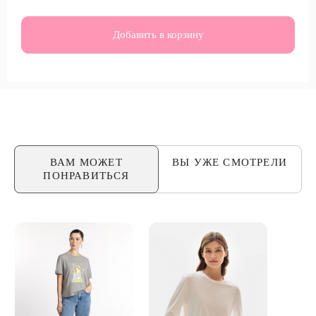
Добавить в корзину
ВАМ МОЖЕТ
ВЫ УЖЕ
СМОТРЕЛИ
ПОНРАВИТЬСЯ