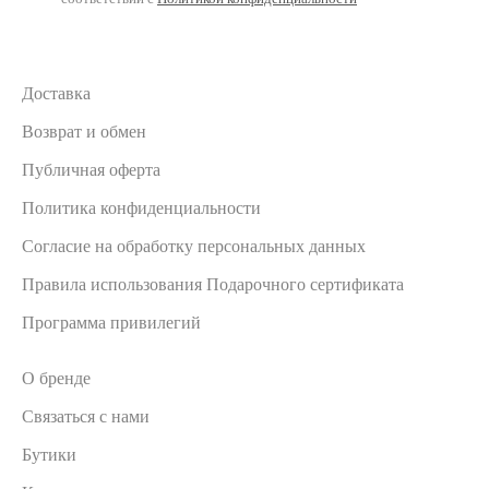
Доставка
Возврат и обмен
Публичная оферта
Политика конфиденциальности
Согласие на обработку персональных данных
Правила использования Подарочного сертификата
Программа привилегий
О бренде
Связаться с нами
Бутики