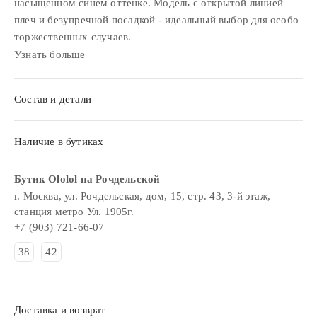
насыщенном синем оттенке. Модель с открытой линией
плеч и безупречной посадкой - идеальный выбор для особо
торжественных случаев.
Узнать больше
Состав и детали
Наличие в бутиках
Бутик Ololol на Рочдельской
г. Москва, ул. Рочдельская, дом, 15, стр. 43, 3-й этаж,
станция метро Ул. 1905г.
+7 (903) 721-66-07
38
42
Доставка и возврат