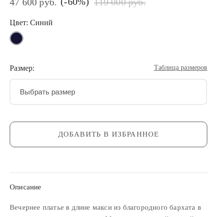
(-60%)
47 600 руб.
119 000 руб.
Цвет: Синий
Размер:
Таблица размеров
Выбрать размер
ДОБАВИТЬ В ИЗБРАННОЕ
Описание
Вечернее платье в длине макси из благородного бархата в