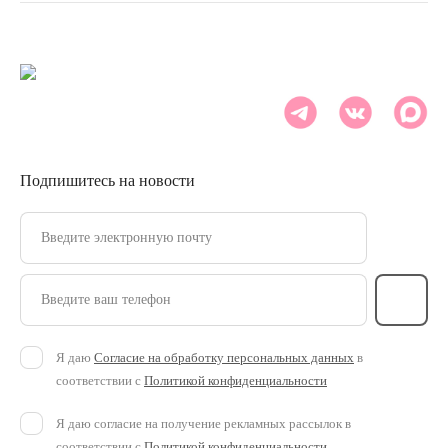
Подпишитесь на новости
Введите электронную почту
Введите ваш телефон
Я даю
Согласие на обработку персональных данных
в
соответствии с
Политикой конфиденциальности
Я даю согласие на получение рекламных рассылок в
соответствии с
Политикой конфиденциальности