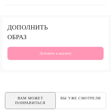
ДОПОЛНИТЬ
ОБРАЗ
Добавить в корзину
ВАМ МОЖЕТ
ВЫ УЖЕ
СМОТРЕЛИ
ПОНРАВИТЬСЯ