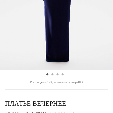
Рост модели 173, на модели размер 40 it
ПЛАТЬЕ ВЕЧЕРНЕЕ