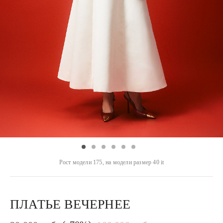
Рост модели 175, на модели размер 40 it
ПЛАТЬЕ ВЕЧЕРНЕЕ