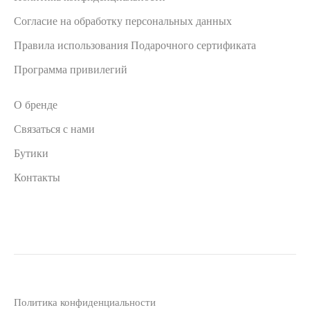
Согласие на обработку персональных данных
Правила использования Подарочного сертификата
Программа привилегий
О бренде
Связаться с нами
Бутики
Контакты
Политика конфиденциальности