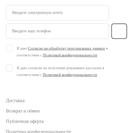
Введите электронную почту
Введите ваш телефон
Я даю
Согласие на обработку персональных данных
в
соответствии с
Политикой конфиденциальности
Я даю согласие на получение рекламных рассылок в
соответствии с
Политикой конфиденциальности
Доставка
Возврат и обмен
Публичная оферта
Политика конфиденциальности