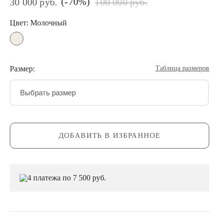
(-70%)
30 000 руб.
100 000 руб.
Цвет: Молочный
Размер:
Таблица размеров
Выбрать размер
ДОБАВИТЬ В ИЗБРАННОЕ
4 платежа по 7 500 руб.