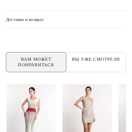
Доставка и возврат
ВАМ МОЖЕТ
ВЫ УЖЕ
СМОТРЕЛИ
ПОНРАВИТЬСЯ