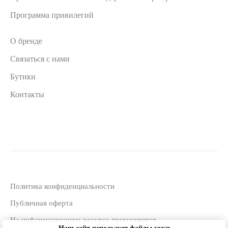
Программа привилегий
О бренде
Связаться с нами
Бутики
Контакты
Политика конфиденциальности
Публичная оферта
На информационном ресурсе применяются