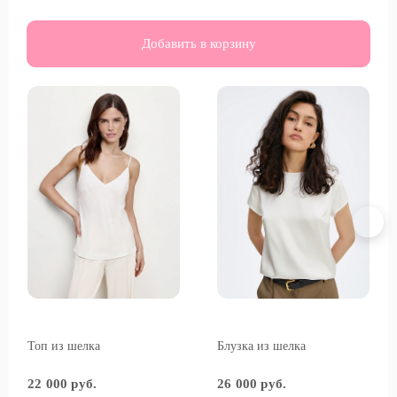
Добавить в корзину
Топ из шелка
Блузка из шелка
22 000 руб.
26 000 руб.