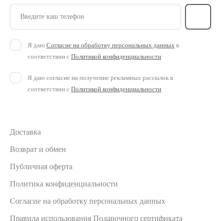
Введите ваш телефон
Я даю
Согласие на обработку персональных данных
в
соответствии с
Политикой конфиденциальности
Я даю согласие на получение рекламных рассылок в
соответствии с
Политикой конфиденциальности
Доставка
Возврат и обмен
Публичная оферта
Политика конфиденциальности
Согласие на обработку персональных данных
Правила использования Подарочного сертификата