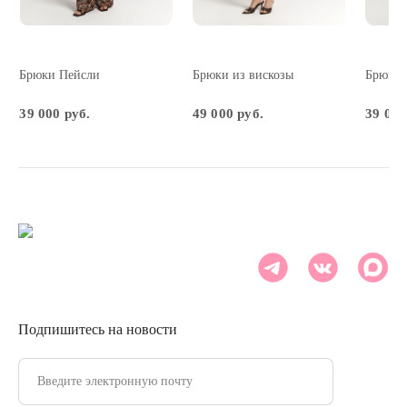
Брюки Пейсли
Брюки из вискозы
Брюки 
39 000 руб.
49 000 руб.
39 000
Подпишитесь на новости
Введите электронную почту