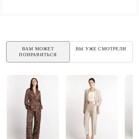
ВАМ МОЖЕТ
ВЫ УЖЕ
СМОТРЕЛИ
ПОНРАВИТЬСЯ