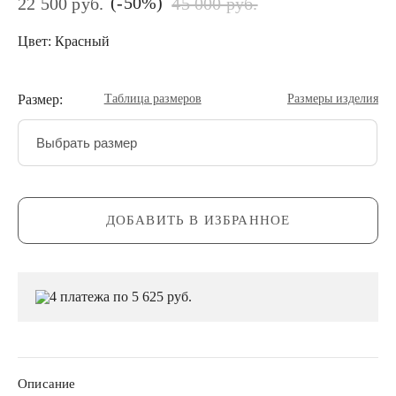
(-50%)
22 500 руб.
45 000 руб.
Цвет: Красный
Размер:
Таблица размеров
Размеры изделия
Выбрать размер
ДОБАВИТЬ В ИЗБРАННОЕ
4 платежа по 5 625 руб.
Описание