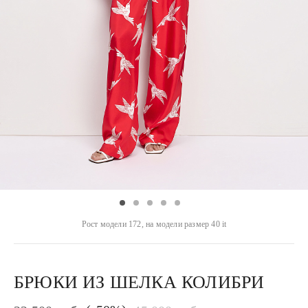
Рост модели 172, на модели размер 40 it
БРЮКИ ИЗ ШЕЛКА КОЛИБРИ