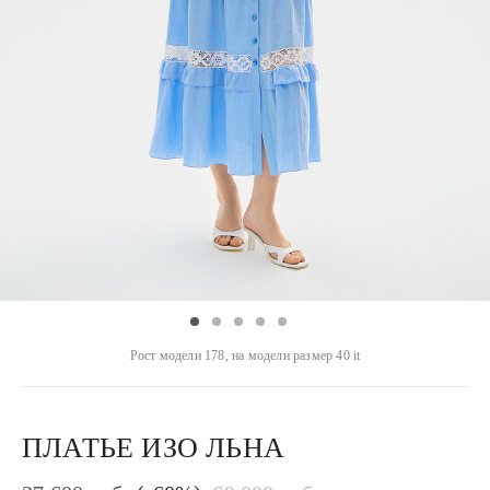
Рост модели 178, на модели размер 40 it
ПЛАТЬЕ ИЗО ЛЬНА