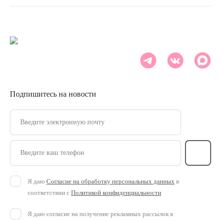
Подпишитесь на новости
Введите электронную почту
Введите ваш телефон
Я даю
Согласие на обработку персональных данных
в
соответствии с
Политикой конфиденциальности
Я даю согласие на получение рекламных рассылок в