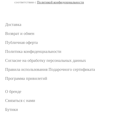
соответствии с
Политикой конфиденциальности
Доставка
Возврат и обмен
Публичная оферта
Политика конфиденциальности
Согласие на обработку персональных данных
Правила использования Подарочного сертификата
Программа привилегий
О бренде
Связаться с нами
Бутики