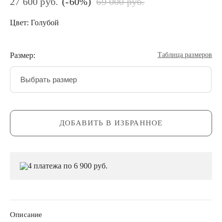
(-60%)
27 600 руб.
69 000 руб.
Цвет: Голубой
Размер:
Таблица размеров
Выбрать размер
ДОБАВИТЬ В ИЗБРАННОЕ
4 платежа по 6 900 руб.
Описание